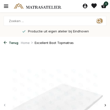
0
Productie uit eigen atelier bij Eindhoven
Terug
Home
Excellent Boot Topmatras