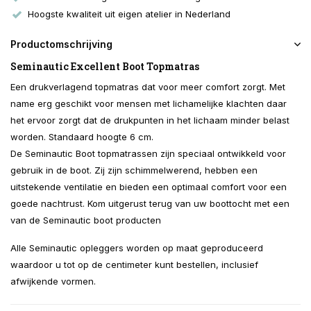
Hoogste kwaliteit uit eigen atelier in Nederland
Productomschrijving
Seminautic Excellent Boot Topmatras
Een drukverlagend topmatras dat voor meer comfort zorgt. Met
name erg geschikt voor mensen met lichamelijke klachten daar
het ervoor zorgt dat de drukpunten in het lichaam minder belast
worden. Standaard hoogte 6 cm.
De Seminautic Boot topmatrassen zijn speciaal ontwikkeld voor
gebruik in de boot. Zij zijn schimmelwerend, hebben een
uitstekende ventilatie en bieden een optimaal comfort voor een
goede nachtrust. Kom uitgerust terug van uw boottocht met een
van de Seminautic boot producten
Alle Seminautic opleggers worden op maat geproduceerd
waardoor u tot op de centimeter kunt bestellen, inclusief
afwijkende vormen.