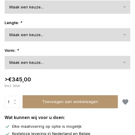
Lengte:
*
Vorm:
*
>€345,00
Incl. btw
Toevoegen aan winkelwagen
Wat kunnen wij voor u doen:
Elke maatvoering op optie is mogelijk
Kosteloze levering in Nederland en Belgie