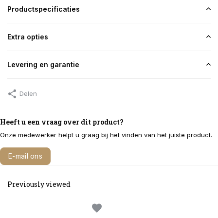
Productspecificaties
Extra opties
Levering en garantie
Delen
Heeft u een vraag over dit product?
Onze medewerker helpt u graag bij het vinden van het juiste product.
E-mail ons
Bel 040 291 2322
Previously viewed