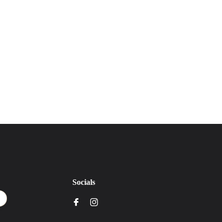
Socials