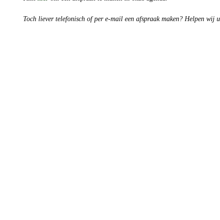
Toch liever telefonisch of per e-mail een afspraak maken? Helpen wij 