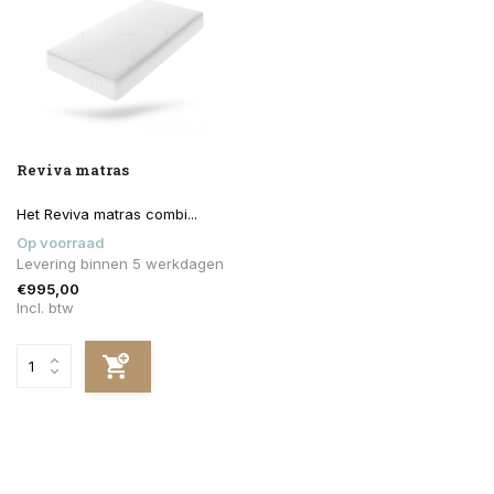
Reviva matras
Het Reviva matras combi...
Op voorraad
Levering binnen 5 werkdagen
€995,00
Incl. btw