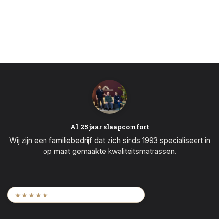
Al 25 jaar slaapcomfort
Wij zijn een familiebedrijf dat zich sinds 1993 specialiseert in
op maat gemaakte kwaliteitsmatrassen.
9,6
/ 2.452 beoordelingen
★★★★★