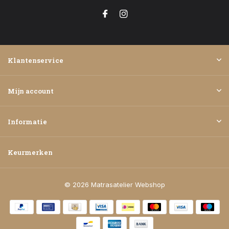
Klantenservice
Mijn account
Informatie
Keurmerken
© 2026 Matrasatelier Webshop