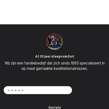
Al 25 jaar slaapcomfort
Wij zijn een familiebedrijf dat zich sinds 1993 specialiseert in
op maat gemaakte kwaliteitsmatrassen.
9,6
/ 2.452 beoordelingen
★★★★★
Socials