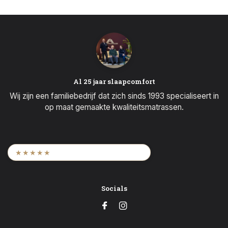
Al 25 jaar slaapcomfort
Wij zijn een familiebedrijf dat zich sinds 1993 specialiseert in
op maat gemaakte kwaliteitsmatrassen.
9,6
/ 2.452 beoordelingen
★★★★★
Socials