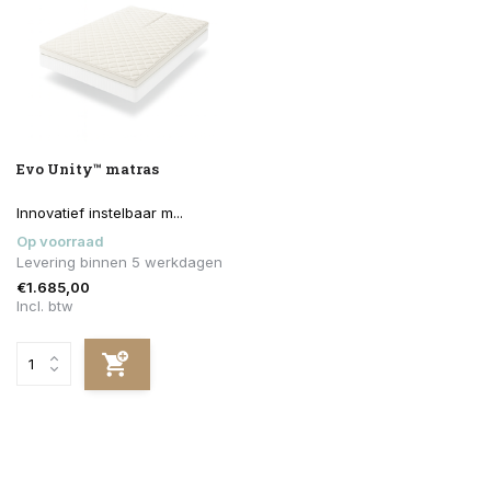
Evo Unity™ matras
Innovatief instelbaar m...
Op voorraad
Levering binnen 5 werkdagen
€1.685,00
Incl. btw