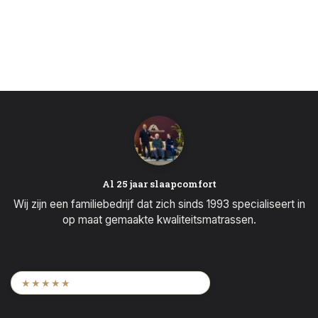
Al 25 jaar slaapcomfort
Wij zijn een familiebedrijf dat zich sinds 1993 specialiseert in
op maat gemaakte kwaliteitsmatrassen.
9,6
/ 2.452 beoordelingen
★★★★★