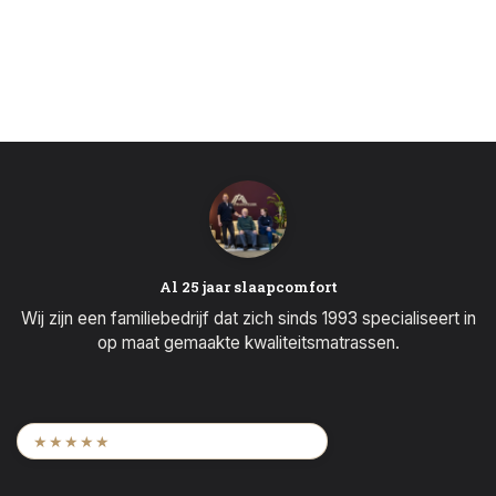
Al 25 jaar slaapcomfort
Wij zijn een familiebedrijf dat zich sinds 1993 specialiseert in
op maat gemaakte kwaliteitsmatrassen.
9,6
/ 2.452 beoordelingen
★★★★★