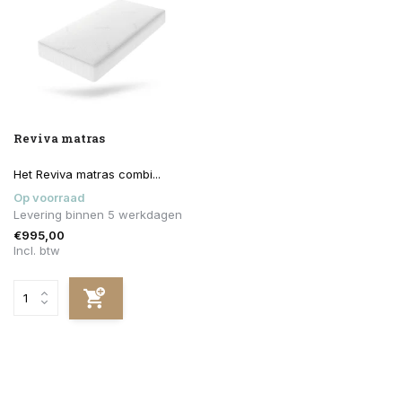
Reviva matras
Het Reviva matras combi...
Op voorraad
Levering binnen 5 werkdagen
€995,00
Incl. btw