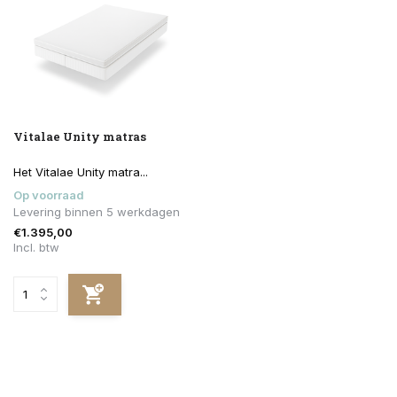
Vitalae Unity matras
Het Vitalae Unity matra...
Op voorraad
Levering binnen 5 werkdagen
€1.395,00
Incl. btw