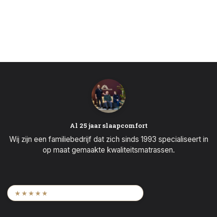
Al 25 jaar slaapcomfort
Wij zijn een familiebedrijf dat zich sinds 1993 specialiseert in
op maat gemaakte kwaliteitsmatrassen.
9,6
/ 2.452 beoordelingen
★★★★★