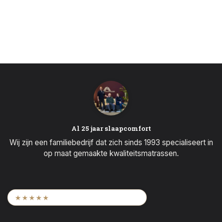
Al 25 jaar slaapcomfort
Wij zijn een familiebedrijf dat zich sinds 1993 specialiseert in
op maat gemaakte kwaliteitsmatrassen.
9,6
/ 2.452 beoordelingen
★★★★★