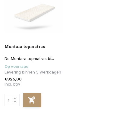
Montara topmatras
De Montara topmatras bi...
Op voorraad
Levering binnen 5 werkdagen
€925,00
Incl. btw