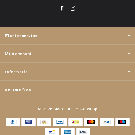
Klantenservice
Mijn account
Informatie
Keurmerken
© 2026 Matrasatelier Webshop