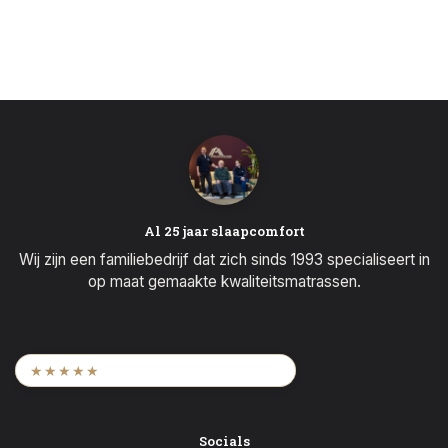
Al 25 jaar slaapcomfort
Wij zijn een familiebedrijf dat zich sinds 1993 specialiseert in
op maat gemaakte kwaliteitsmatrassen.
9,6
/ 2.452 beoordelingen
★★★★★
Socials