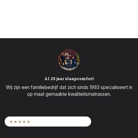
Al 25 jaar slaapcomfort
Wij zijn een familiebedrijf dat zich sinds 1993 specialiseert in
op maat gemaakte kwaliteitsmatrassen.
9,6
/ 2.452 beoordelingen
★★★★★