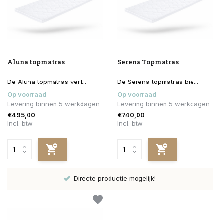
Aluna topmatras
Serena Topmatras
De Aluna topmatras verf...
De Serena topmatras bie...
Op voorraad
Op voorraad
Levering binnen 5 werkdagen
Levering binnen 5 werkdagen
€495,00
€740,00
Incl. btw
Incl. btw
Directe productie mogelijk!