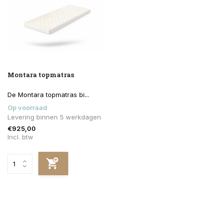
Montara topmatras
De Montara topmatras bi...
Op voorraad
Levering binnen 5 werkdagen
€925,00
Incl. btw