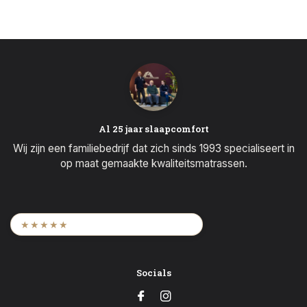
Al 25 jaar slaapcomfort
Wij zijn een familiebedrijf dat zich sinds 1993 specialiseert in
op maat gemaakte kwaliteitsmatrassen.
9,6
/ 2.452 beoordelingen
★★★★★
Socials