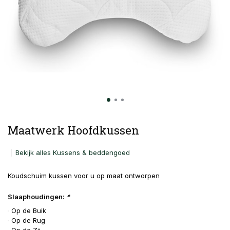
Maatwerk Hoofdkussen
Bekijk alles Kussens & beddengoed
Koudschuim kussen voor u op maat ontworpen
Slaaphoudingen:
*
Op de Buik
Op de Rug