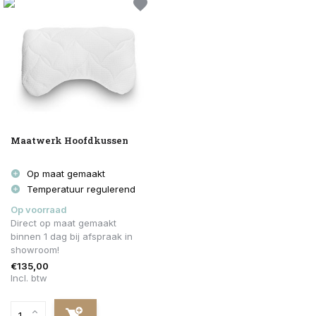
Maatwerk Hoofdkussen
Op maat gemaakt
Temperatuur regulerend
Op voorraad
Direct op maat gemaakt
binnen 1 dag bij afspraak in
showroom!
€135,00
Incl. btw