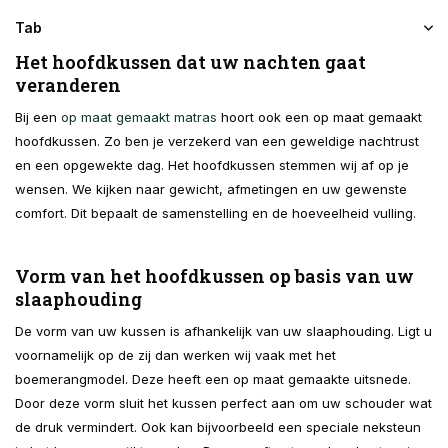
Tab
Het hoofdkussen dat uw nachten gaat
veranderen
Bij een
op maat gemaakt matras
hoort ook een op maat gemaakt
hoofdkussen. Zo ben je verzekerd van een geweldige nachtrust
en een opgewekte dag. Het hoofdkussen stemmen wij af op je
wensen. We kijken naar gewicht, afmetingen en uw gewenste
comfort. Dit bepaalt de samenstelling en de hoeveelheid vulling.
Vorm van het hoofdkussen op basis van uw
slaaphouding
De vorm van uw kussen is afhankelijk van uw slaaphouding. Ligt u
voornamelijk op de zij dan werken wij vaak met het
boemerangmodel. Deze heeft een op maat gemaakte uitsnede.
Door deze vorm sluit het kussen perfect aan om uw schouder wat
de druk vermindert. Ook kan bijvoorbeeld een speciale neksteun