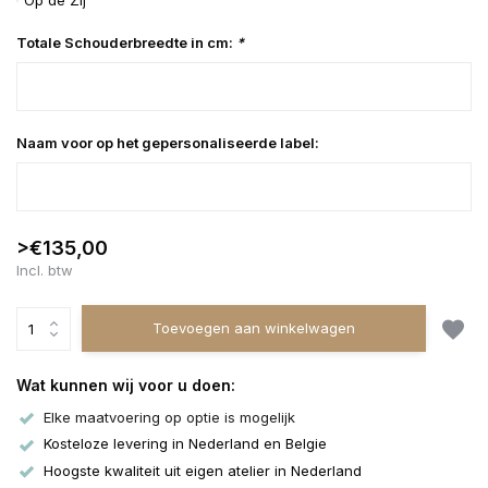
Op de Zij
Totale Schouderbreedte in cm:
*
Naam voor op het gepersonaliseerde label:
>€135,00
Incl. btw
Toevoegen aan winkelwagen
Wat kunnen wij voor u doen:
Elke maatvoering op optie is mogelijk
Kosteloze levering in Nederland en Belgie
Hoogste kwaliteit uit eigen atelier in Nederland