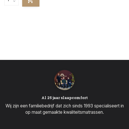
Al 25 jaar slaapcomfort
Wij zijn een familiebedrijf dat zich sinds 1993 specialiseert in
op maat gemaakte kwaliteitsmatrassen.