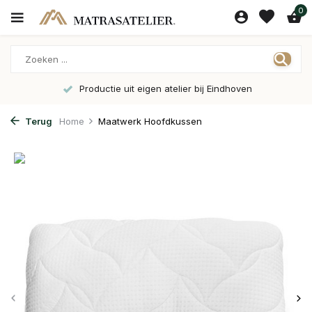
0
Productie uit eigen atelier bij Eindhoven
Terug
Home
Maatwerk Hoofdkussen