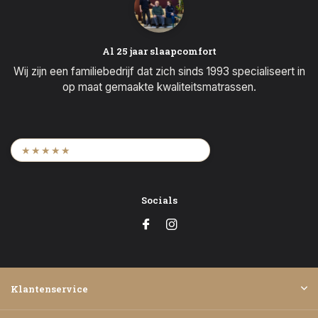
Al 25 jaar slaapcomfort
Wij zijn een familiebedrijf dat zich sinds 1993 specialiseert in
op maat gemaakte kwaliteitsmatrassen.
9,6
/ 2.452 beoordelingen
★★★★★
Socials
Klantenservice