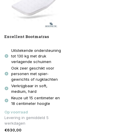
Excellent Bootmatras
Uitstekende ondersteuning
tot 130 kg met druk
verlagende schuimen
Ook zeer geschikt voor
personen met spier-
gewrichts of rugklachten
Verkrijgbaar in soft,
medium, hard
Keuze uit 15 centimeter en
18 centimeter hoogte
Op voorraad
Levering in gemiddeld 5
werkdagen
€630,00