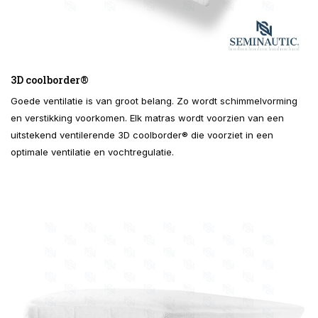
3D coolborder®
Goede ventilatie is van groot belang. Zo wordt schimmelvorming
en verstikking voorkomen. Elk matras wordt voorzien van een
uitstekend ventilerende 3D coolborder® die voorziet in een
optimale ventilatie en vochtregulatie.