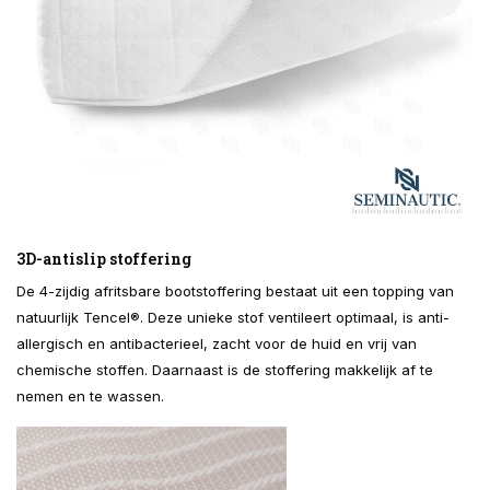
3D-antislip stoffering
De 4-zijdig afritsbare bootstoffering bestaat uit een topping van
natuurlijk Tencel®. Deze unieke stof ventileert optimaal, is anti-
allergisch en antibacterieel, zacht voor de huid en vrij van
chemische stoffen. Daarnaast is de stoffering makkelijk af te
nemen en te wassen.