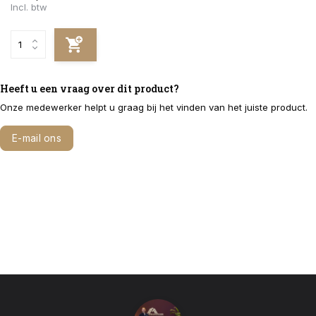
Incl. btw
Heeft u een vraag over dit product?
Onze medewerker helpt u graag bij het vinden van het juiste product.
E-mail ons
Bel 040 291 2322