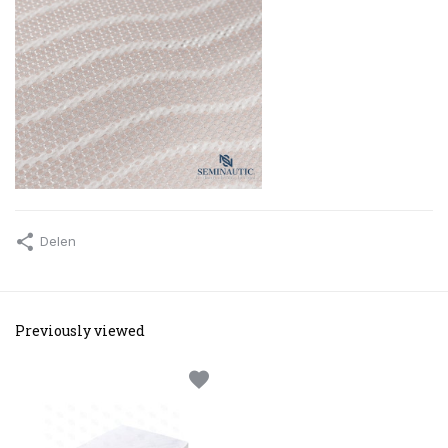
Delen
Previously viewed