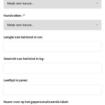
Handvatten:
*
Lengte van het kind in cm:
Gewicht van het kind in kg:
Leeftijd in jaren:
Naam voor op het gepersonaliseerde label: