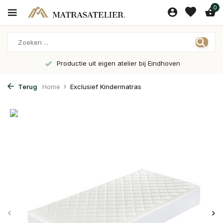
0
Productie uit eigen atelier bij Eindhoven
Terug
Home
Exclusief Kindermatras