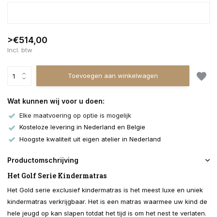
>€514,00
Incl. btw
Toevoegen aan winkelwagen
Wat kunnen wij voor u doen:
Elke maatvoering op optie is mogelijk
Kosteloze levering in Nederland en Belgie
Hoogste kwaliteit uit eigen atelier in Nederland
Productomschrijving
Het Golf Serie Kindermatras
Het Gold serie exclusief kindermatras is het meest luxe en uniek
kindermatras verkrijgbaar. Het is een matras waarmee uw kind de
hele jeugd op kan slapen totdat het tijd is om het nest te verlaten.