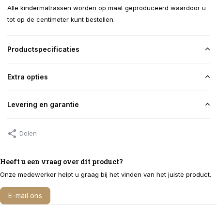
Alle kindermatrassen worden op maat geproduceerd waardoor u
tot op de centimeter kunt bestellen.
Productspecificaties
Extra opties
Levering en garantie
Delen
Heeft u een vraag over dit product?
Onze medewerker helpt u graag bij het vinden van het juiste product.
E-mail ons
Bel 040 291 2322