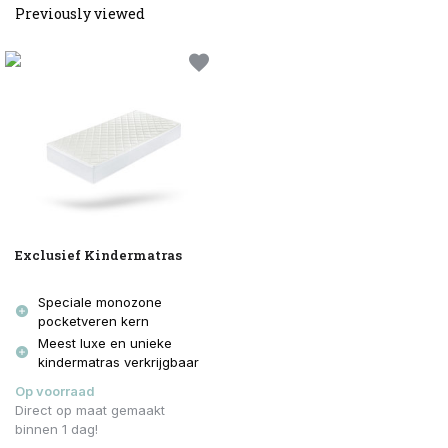
Previously viewed
Exclusief Kindermatras
Speciale monozone
pocketveren kern
Meest luxe en unieke
kindermatras verkrijgbaar
Op voorraad
Direct op maat gemaakt
binnen 1 dag!