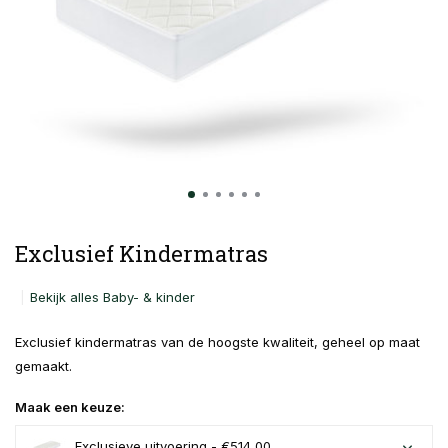
Exclusief Kindermatras
Bekijk alles Baby- & kinder
Exclusief kindermatras van de hoogste kwaliteit, geheel op maat
gemaakt.
Maak een keuze:
Exclusieve uitvoering - €514,00