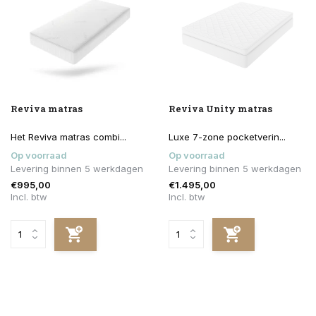
Reviva matras
Reviva Unity matras
Het Reviva matras combi...
Luxe 7-zone pocketverin...
Op voorraad
Op voorraad
Levering binnen 5 werkdagen
Levering binnen 5 werkdagen
€995,00
€1.495,00
Incl. btw
Incl. btw