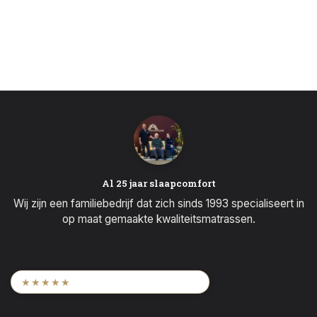
Al 25 jaar slaapcomfort
Wij zijn een familiebedrijf dat zich sinds 1993 specialiseert in
op maat gemaakte kwaliteitsmatrassen.
9,6
/ 2.452 beoordelingen
★★★★★