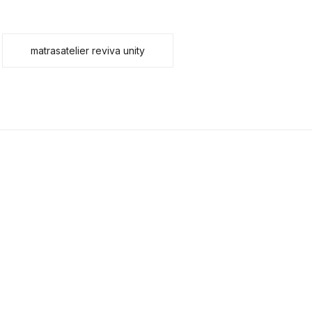
matrasatelier reviva unity