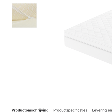
Productomschrijving
Productspecificaties
Levering en