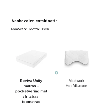
Aanbevolen combinatie
Maatwerk Hoofdkussen
Reviva Unity
Maatwerk
matras –
Hoofdkussen
pocketvering met
afritsbaar
topmatras