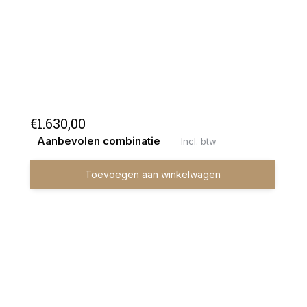
€1.630,00
Aanbevolen combinatie
Incl. btw
Toevoegen aan winkelwagen