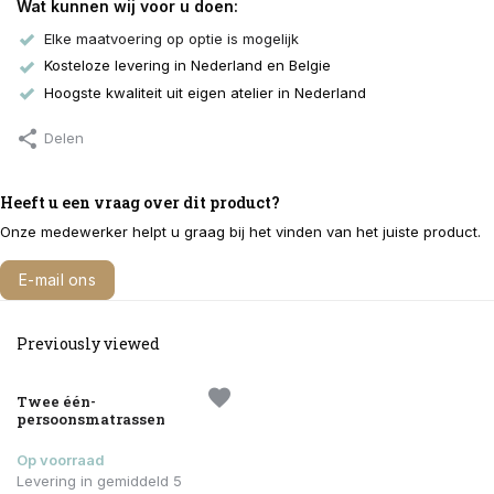
Wat kunnen wij voor u doen:
Elke maatvoering op optie is mogelijk
Kosteloze levering in Nederland en Belgie
Hoogste kwaliteit uit eigen atelier in Nederland
Delen
Heeft u een vraag over dit product?
Onze medewerker helpt u graag bij het vinden van het juiste product.
E-mail ons
Bel 040 291 2322
Previously viewed
Twee één-
persoonsmatrassen
Op voorraad
Levering in gemiddeld 5